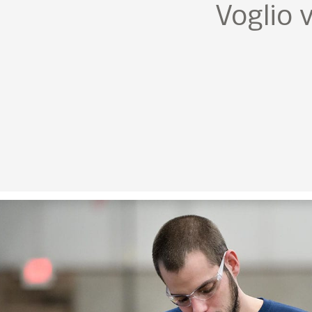
Voglio 