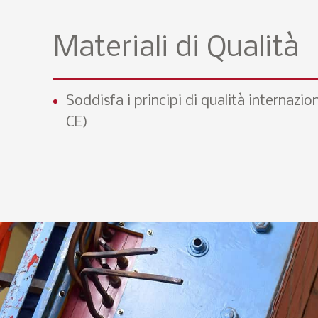
Materiali di Qualità
Soddisfa i principi di qualità internazio
CE)