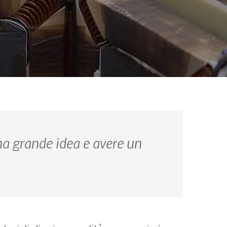
na grande idea e avere un